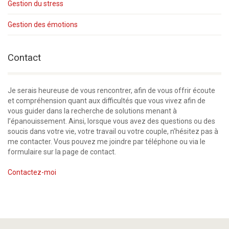
Gestion du stress
Gestion des émotions
Contact
Je serais heureuse de vous rencontrer, afin de vous offrir écoute
et compréhension quant aux difficultés que vous vivez afin de
vous guider dans la recherche de solutions menant à
l’épanouissement. Ainsi, lorsque vous avez des questions ou des
soucis dans votre vie, votre travail ou votre couple, n’hésitez pas à
me contacter. Vous pouvez me joindre par téléphone ou via le
formulaire sur la page de contact.
Contactez-moi