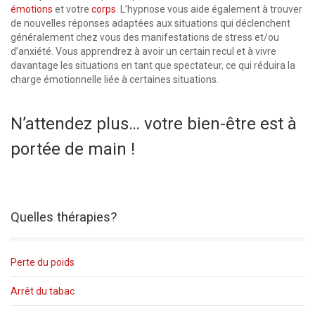
émotions
et votre
corps
. L’hypnose vous aide également à trouver
de nouvelles réponses adaptées aux situations qui déclenchent
généralement chez vous des manifestations de stress et/ou
d’anxiété. Vous apprendrez à avoir un certain recul et à vivre
davantage les situations en tant que spectateur, ce qui réduira la
charge émotionnelle liée à certaines situations.
gestion de stress
hypnose tournai Hypnose tournai
N’attendez plus… votre bien-être est à
portée de main !
Quelles thérapies?
Perte du poids
Arrêt du tabac