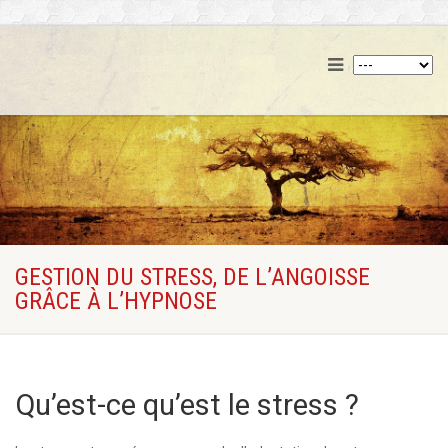
GESTION DU STRESS, DE L’ANGOISSE
GRÂCE À L’HYPNOSE
Qu’est-ce qu’est le stress ?