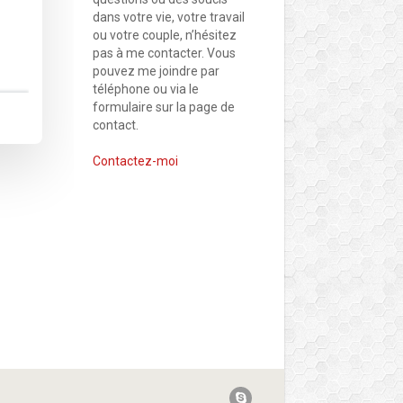
dans votre vie, votre travail
ou votre couple, n’hésitez
pas à me contacter. Vous
pouvez me joindre par
téléphone ou via le
formulaire sur la page de
contact.
Contactez-moi