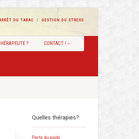
ARRÊT DU TABAC
GESTION DU STRESS
HÉRAPEUTE ?
CONTACT !
Quelles thérapies?
Perte du poids