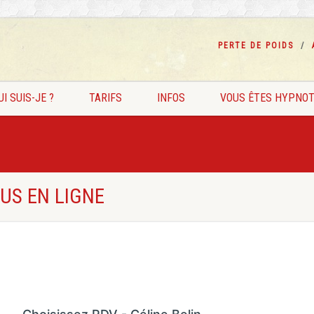
PERTE DE POIDS
UI SUIS-JE ?
TARIFS
INFOS
VOUS ÊTES HYPNOT
US EN LIGNE