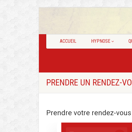
ACCUEIL
HYPNOSE
Q
PRENDRE UN RENDEZ-VO
Prendre votre rendez-vous